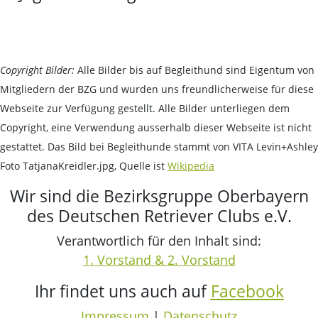
Copyright Bilder:
Alle Bilder bis auf Begleithund sind Eigentum von
Mitgliedern der BZG und wurden uns freundlicherweise für diese
Webseite zur Verfügung gestellt. Alle Bilder unterliegen dem
Copyright, eine Verwendung ausserhalb dieser Webseite ist nicht
gestattet. Das Bild bei Begleithunde stammt von VITA Levin+Ashley
Foto TatjanaKreidler.jpg, Quelle ist
Wikipedia
Wir sind die Bezirksgruppe Oberbayern
des Deutschen Retriever Clubs e.V.
Verantwortlich für den Inhalt sind:
1. Vorstand & 2. Vorstand
Ihr findet uns auch auf
Facebook
Impressum
|
Datenschutz