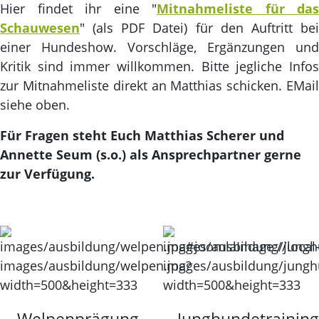
Hier findet ihr eine "
Mitnahmeliste für das
Schauwesen
" (als PDF Datei) für den Auftritt bei
einer Hundeshow. Vorschläge, Ergänzungen und
Kritik sind immer willkommen. Bitte jegliche Infos
zur Mitnahmeliste direkt an Matthias schicken. EMail
siehe oben.
Für Fragen steht Euch Matthias Scherer und
Annette Seum (s.o.) als Ansprechpartner gerne
zur Verfügung.
Welpenprägung
Junghundetraining