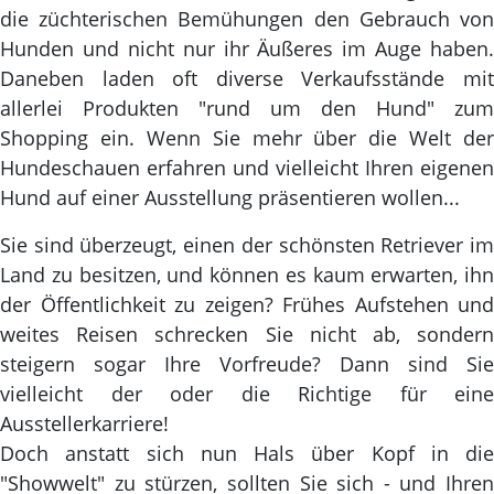
die züchterischen Bemühungen den Gebrauch von
Hunden und nicht nur ihr Äußeres im Auge haben.
Daneben laden oft diverse Verkaufsstände mit
allerlei Produkten "rund um den Hund" zum
Shopping ein. Wenn Sie mehr über die Welt der
Hundeschauen erfahren und vielleicht Ihren eigenen
Hund auf einer Ausstellung präsentieren wollen...
Sie sind überzeugt, einen der schönsten Retriever im
Land zu besitzen, und können es kaum erwarten, ihn
der Öffentlichkeit zu zeigen? Frühes Aufstehen und
weites Reisen schrecken Sie nicht ab, sondern
steigern sogar Ihre Vorfreude? Dann sind Sie
vielleicht der oder die Richtige für eine
Ausstellerkarriere!
Doch anstatt sich nun Hals über Kopf in die
"Showwelt" zu stürzen, sollten Sie sich - und Ihren