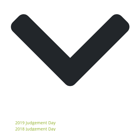
2019 Judgement Day
2018 Judgement Day