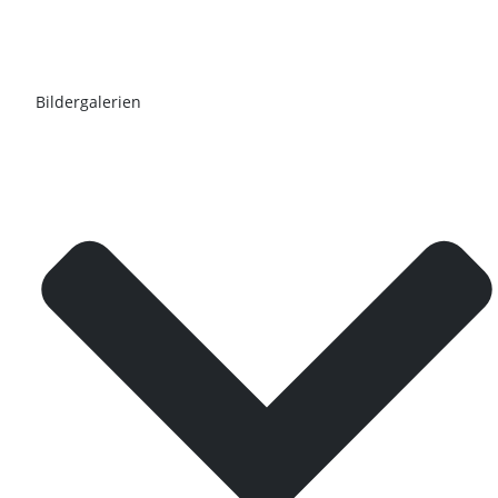
Bildergalerien