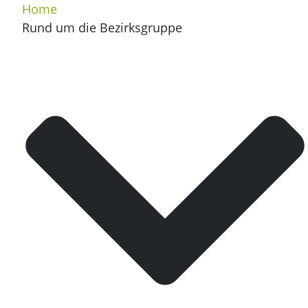
Home
Rund um die Bezirksgruppe