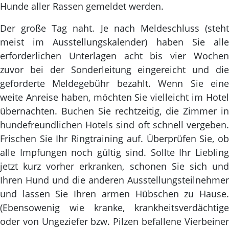
Hunde aller Rassen gemeldet werden.
Der große Tag naht. Je nach Meldeschluss (steht
meist im Ausstellungskalender) haben Sie alle
erforderlichen Unterlagen acht bis vier Wochen
zuvor bei der Sonderleitung eingereicht und die
geforderte Meldegebühr bezahlt. Wenn Sie eine
weite Anreise haben, möchten Sie vielleicht im Hotel
übernachten. Buchen Sie rechtzeitig, die Zimmer in
hundefreundlichen Hotels sind oft schnell vergeben.
Frischen Sie Ihr Ringtraining auf. Überprüfen Sie, ob
alle Impfungen noch gültig sind. Sollte Ihr Liebling
jetzt kurz vorher erkranken, schonen Sie sich und
Ihren Hund und die anderen Ausstellungsteilnehmer
und lassen Sie Ihren armen Hübschen zu Hause.
(Ebensowenig wie kranke, krankheitsverdächtige
oder von Ungeziefer bzw. Pilzen befallene Vierbeiner