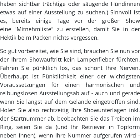
haben sichtbar trächtige oder säugende Hündinnen
etwas auf einer Ausstellung zu suchen.) Sinnvoll ist
es, bereits einige Tage vor der großen Show
eine "Mitnehmliste" zu erstellen, damit Sie in der
Hektik beim Packen nichts vergessen.
So gut vorbereitet, wie Sie sind, brauchen Sie nun vor
der Ihrem Showauftritt kein Lampenfieber fürchten.
Fahren Sie pünktlich los, das schont Ihre Nerven.
Überhaupt ist Pünktlichkeit einer der wichtigsten
Voraussetzungen für einen harmonischen und
reibungslosen Ausstellungsablauf - auch und gerade
wenn Sie längst auf dem Gelände eingetroffen sind.
Holen Sie also rechtzeitig Ihre Showunterlagen inkl.
der Startnummer ab, beobachten Sie das Treiben im
Ring, seien Sie da (und Ihr Retriever in Topform
neben Ihnen), wenn Ihre Nummer aufgerufen wird -