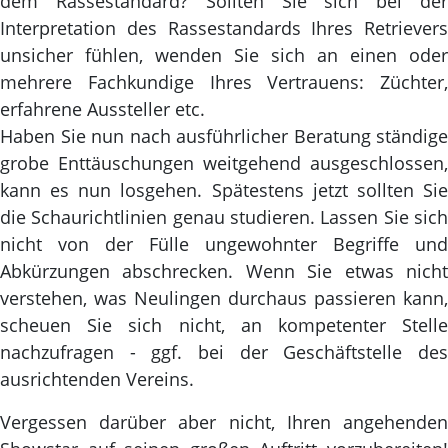
dem Rassestandard? Sollten Sie sich bei der
Interpretation des Rassestandards Ihres Retrievers
unsicher fühlen, wenden Sie sich an einen oder
mehrere Fachkundige Ihres Vertrauens: Züchter,
erfahrene Aussteller etc.
Haben Sie nun nach ausführlicher Beratung ständige
grobe Enttäuschungen weitgehend ausgeschlossen,
kann es nun losgehen. Spätestens jetzt sollten Sie
die Schaurichtlinien genau studieren. Lassen Sie sich
nicht von der Fülle ungewohnter Begriffe und
Abkürzungen abschrecken. Wenn Sie etwas nicht
verstehen, was Neulingen durchaus passieren kann,
scheuen Sie sich nicht, an kompetenter Stelle
nachzufragen - ggf. bei der Geschäftstelle des
ausrichtenden Vereins.
Vergessen darüber aber nicht, Ihren angehenden