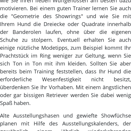
wie Sie Ihren lieben Wuffgenossen am besten dazu
motivieren. Bei einem guten Trainer lernen Sie auch
die "Geometrie des Showrings" und wie Sie mit
Ihrem Hund die Dreiecke oder Quadrate innerhalb
der Banderolen laufen, ohne über die eigenen
Schuhe zu stolpern. Eventuell erhalten Sie auch
einige nützliche Modetipps, zum Beispiel kommt Ihr
Prachtstück im Ring weniger zur Geltung, wenn Sie
sich Ton in Ton mit ihm kleiden. Sollten Sie aber
bereits beim Training feststellen, dass Ihr Hund die
erforderliche Wesenfestigkeit nicht besitzt,
überdenken Sie Ihr Vorhaben. Mit einem ängstlichen
oder gar bissigen Retriever werden Sie dabei wenig
Spaß haben.
Alte Ausstellungshasen und gewiefte Showfüchse
planen mit Hilfe des Ausstellungskalenders, der