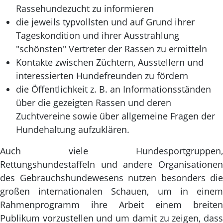
Rassehundezucht zu informieren
die jeweils typvollsten und auf Grund ihrer
Tageskondition und ihrer Ausstrahlung
"schönsten" Vertreter der Rassen zu ermitteln
Kontakte zwischen Züchtern, Ausstellern und
interessierten Hundefreunden zu fördern
die Öffentlichkeit z. B. an Informationsständen
über die gezeigten Rassen und deren
Zuchtvereine sowie über allgemeine Fragen der
Hundehaltung aufzuklären.
Auch viele Hundesportgruppen,
Rettungshundestaffeln und andere Organisationen
des Gebrauchshundewesens nutzen besonders die
großen internationalen Schauen, um in einem
Rahmenprogramm ihre Arbeit einem breiten
Publikum vorzustellen und um damit zu zeigen, dass