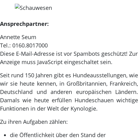
Ansprechpartner:
Annette Seum
Tel.: 0160.8017000
Diese E-Mail-Adresse ist vor Spambots geschützt! Zur
Anzeige muss JavaScript eingeschaltet sein.
Seit rund 150 Jahren gibt es Hundeausstellungen, wie
wir sie heute kennen, in Großbritannien, Frankreich,
Deutschland und anderen europäischen Ländern.
Damals wie heute erfüllen Hundeschauen wichtige
Funktionen in der Welt der Kynologie.
Zu ihren Aufgaben zählen:
die Öffentlichkeit über den Stand der