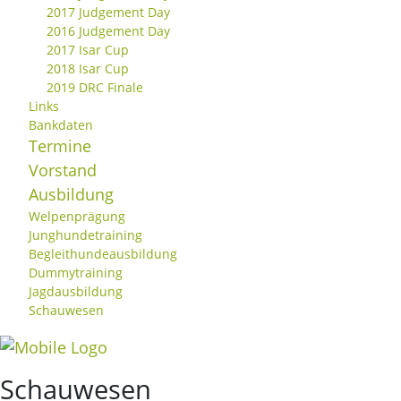
2017 Judgement Day
2016 Judgement Day
2017 Isar Cup
2018 Isar Cup
2019 DRC Finale
Links
Bankdaten
Termine
Vorstand
Ausbildung
Welpenprägung
Junghundetraining
Begleithundeausbildung
Dummytraining
Jagdausbildung
Schauwesen
Schauwesen