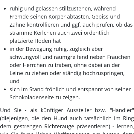
ruhig und gelassen stillzustehen, während
Fremde seinen Körper abtasten, Gebiss und
Zähne kontrollieren und ggf. auch prüfen, ob das
stramme Kerlchen auch zwei ordentlich
platzierte Hoden hat
in der Bewegung ruhig, zugleich aber
schwungvoll und raumgreifend neben Frauchen
oder Herrchen zu traben, ohne dabei an der
Leine zu ziehen oder ständig hochzuspringen,
und
sich im Stand fröhlich und entspannt von seiner
Schokoladenseite zu zeigen.
Und Sie - als künftiger Aussteller bzw. "Handler"
(diejenigen, die den Hund auch tatsächlich im Ring
dem gestrengen Richterauge präsentieren) - lernen,