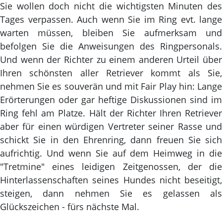
Sie wollen doch nicht die wichtigsten Minuten des
Tages verpassen. Auch wenn Sie im Ring evt. lange
warten müssen, bleiben Sie aufmerksam und
befolgen Sie die Anweisungen des Ringpersonals.
Und wenn der Richter zu einem anderen Urteil über
Ihren schönsten aller Retriever kommt als Sie,
nehmen Sie es souverän und mit Fair Play hin: Lange
Erörterungen oder gar heftige Diskussionen sind im
Ring fehl am Platze. Hält der Richter Ihren Retriever
aber für einen würdigen Vertreter seiner Rasse und
schickt Sie in den Ehrenring, dann freuen Sie sich
aufrichtig. Und wenn Sie auf dem Heimweg in die
"Tretmine" eines leidigen Zeitgenossen, der die
Hinterlassenschaften seines Hundes nicht beseitigt,
steigen, dann nehmen Sie es gelassen als
Glückszeichen - fürs nächste Mal.