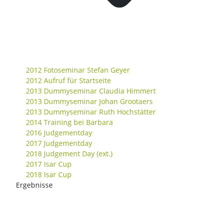
2012 Fotoseminar Stefan Geyer
2012 Aufruf für Startseite
2013 Dummyseminar Claudia Himmert
2013 Dummyseminar Johan Grootaers
2013 Dummyseminar Ruth Hochstätter
2014 Training bei Barbara
2016 Judgementday
2017 Judgementday
2018 Judgement Day (ext.)
2017 Isar Cup
2018 Isar Cup
Ergebnisse