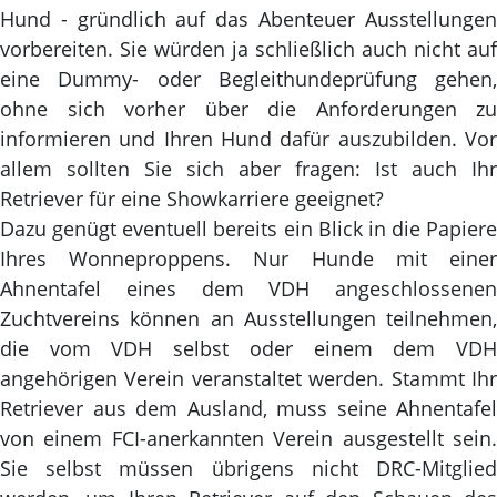
Hund - gründlich auf das Abenteuer Ausstellungen
vorbereiten. Sie würden ja schließlich auch nicht auf
eine Dummy- oder Begleithundeprüfung gehen,
ohne sich vorher über die Anforderungen zu
informieren und Ihren Hund dafür auszubilden. Vor
allem sollten Sie sich aber fragen: Ist auch Ihr
Retriever für eine Showkarriere geeignet?
Dazu genügt eventuell bereits ein Blick in die Papiere
Ihres Wonneproppens. Nur Hunde mit einer
Ahnentafel eines dem VDH angeschlossenen
Zuchtvereins können an Ausstellungen teilnehmen,
die vom VDH selbst oder einem dem VDH
angehörigen Verein veranstaltet werden. Stammt Ihr
Retriever aus dem Ausland, muss seine Ahnentafel
von einem FCI-anerkannten Verein ausgestellt sein.
Sie selbst müssen übrigens nicht DRC-Mitglied